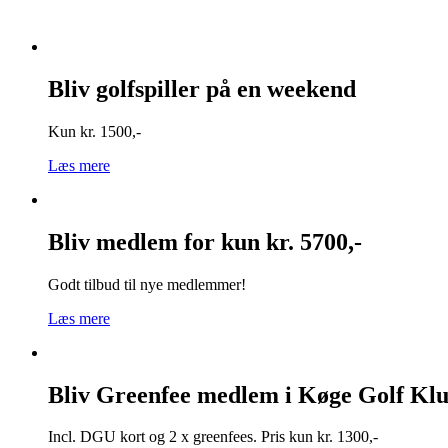
Bliv golfspiller på en weekend
Kun kr. 1500,-
Læs mere
Bliv medlem for kun kr. 5700,-
Godt tilbud til nye medlemmer!
Læs mere
Bliv Greenfee medlem i Køge Golf Kl
Incl. DGU kort og 2 x greenfees. Pris kun kr. 1300,-