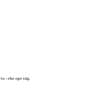
en - efter eget valg.