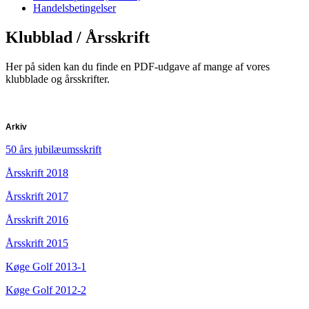
Handelsbetingelser
Klubblad / Årsskrift
Her på siden kan du finde en PDF-udgave af mange af vores
klubblade og årsskrifter.
Arkiv
50 års jubilæumsskrift
Årsskrift 2018
Årsskrift 2017
Årsskrift 2016
Årsskrift 2015
Køge Golf 2013-1
Køge Golf 2012-2