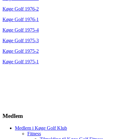
Køge Golf 1976-2
Køge Golf 1976-1
Køge Golf 1975-4
Køge Golf 1975-3
Køge Golf 1975-2
Køge Golf 1975-1
Medlem
Medlem i Køge Golf Klub
Fitness