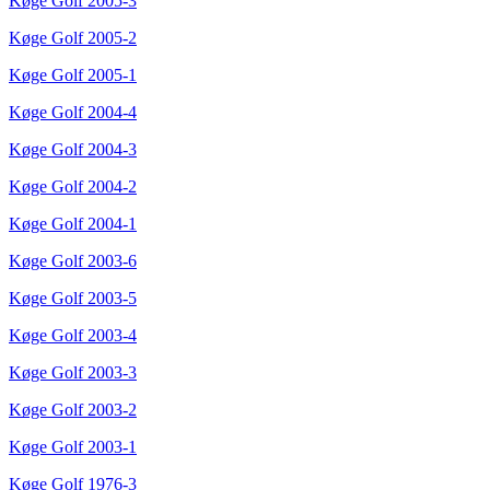
Køge Golf 2005-3
Køge Golf 2005-2
Køge Golf 2005-1
Køge Golf 2004-4
Køge Golf 2004-3
Køge Golf 2004-2
Køge Golf 2004-1
Køge Golf 2003-6
Køge Golf 2003-5
Køge Golf 2003-4
Køge Golf 2003-3
Køge Golf 2003-2
Køge Golf 2003-1
Køge Golf 1976-3