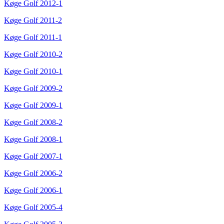
Køge Golf 2012-1
Køge Golf 2011-2
Køge Golf 2011-1
Køge Golf 2010-2
Køge Golf 2010-1
Køge Golf 2009-2
Køge Golf 2009-1
Køge Golf 2008-2
Køge Golf 2008-1
Køge Golf 2007-1
Køge Golf 2006-2
Køge Golf 2006-1
Køge Golf 2005-4